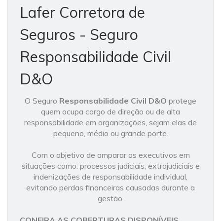
Lafer Corretora de
Seguros - Seguro
Responsabilidade Civil
D&O
O Seguro
Responsabilidade Civil D&O
protege
quem ocupa cargo de direção ou de alta
responsabilidade em organizações, sejam elas de
pequeno, médio ou grande porte.
Com o objetivo de amparar os executivos em
situações como: processos judiciais, extrajudiciais e
indenizações de responsabilidade individual,
evitando perdas financeiras causadas durante a
gestão.
CONFIRA AS COBERTURAS DISPONÍVEIS