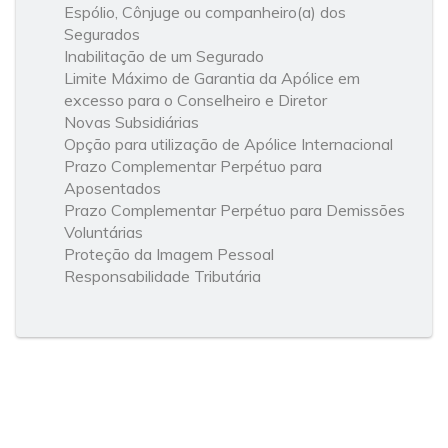
Espólio, Cônjuge ou companheiro(a) dos
Segurados
Inabilitação de um Segurado
Limite Máximo de Garantia da Apólice em
excesso para o Conselheiro e Diretor
Novas Subsidiárias
Opção para utilização de Apólice Internacional
Prazo Complementar Perpétuo para
Aposentados
Prazo Complementar Perpétuo para Demissões
Voluntárias
Proteção da Imagem Pessoal
Responsabilidade Tributária