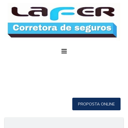
PROPOSTA ONLINE