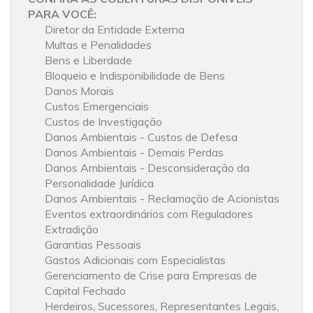
PARA VOCÊ:
Diretor da Entidade Externa
Multas e Penalidades
Bens e Liberdade
Bloqueio e Indisponibilidade de Bens
Danos Morais
Custos Emergenciais
Custos de Investigação
Danos Ambientais - Custos de Defesa
Danos Ambientais - Demais Perdas
Danos Ambientais - Desconsideração da
Personalidade Jurídica
Danos Ambientais - Reclamação de Acionistas
Eventos extraordinários com Reguladores
Extradição
Garantias Pessoais
Gastos Adicionais com Especialistas
Gerenciamento de Crise para Empresas de
Capital Fechado
Herdeiros, Sucessores, Representantes Legais,